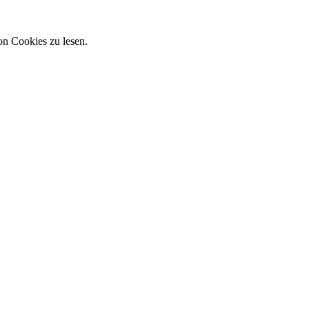
on Cookies zu lesen.