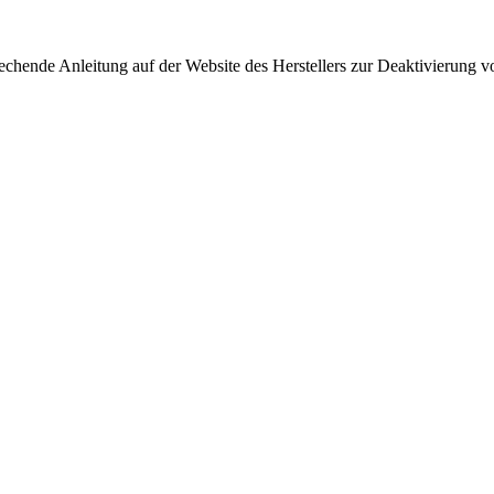
echende Anleitung auf der Website des Herstellers zur Deaktivierung v