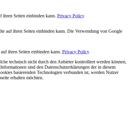
uf ihren Seiten einbinden kann.
Privacy Policy
nhalte auf ihren Seiten einbinden kann. Die Verwendung von Google
e auf ihren Seiten einbinden kann.
Privacy Policy
elche technisch nicht durch den Anbieter kontrolliert werden können,
e Informationen sind den Datenschutzerklärungen der in diesem
 Cookies basierenden Technologien verbunden ist, werden Nutzer
seite erhalten möchten.